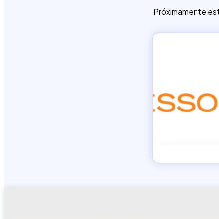
Próximamente esta