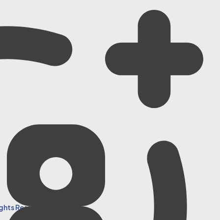
ights Reserved