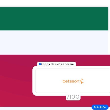
Lobby de slots enorme
/100
Más Info