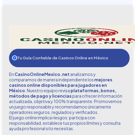
Tu Guía Confiable de Casinos Online en México
En
CasinoOnlineMexico.net
analizamos y
comparamos de manera independiente los
mejores
casinos online disponibles para jugadores en
México
. Nuestro equipo revisa
plataformas, bonos,
métodos de pago y licencias
para ofrecer información
actualizada, objetiva y 100% transparente. Promovemos
un juego responsable y recomendamos únicamente
operadores seguros, regulados y verificados.
El juego online implica riesgos: participa con
responsabilidad, establece tus propios límites y consulta
ayuda profesional si lo necesitas.