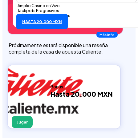
Amplio Casino en Vivo
Jackpots Progresivos
Métodos de Pagos Locales
HASTA 20.000 MXN
Más Info
Próximamente estará disponible una reseña
completa de la casa de apuesta Caliente.
Bonus:
Hasta 20.000 MXN
Jugar